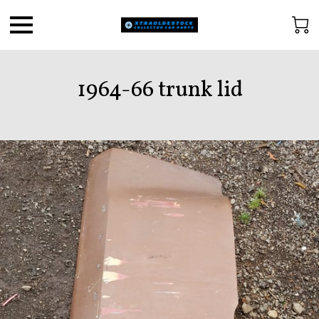
1964-66 trunk lid